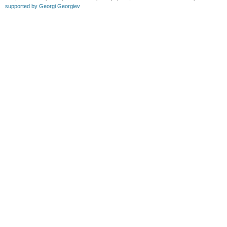
supported by Georgi Georgiev