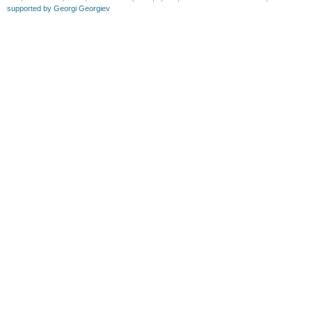
supported by Georgi Georgiev