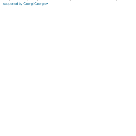
supported by Georgi Georgiev