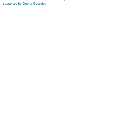
supported by Georgi Georgiev