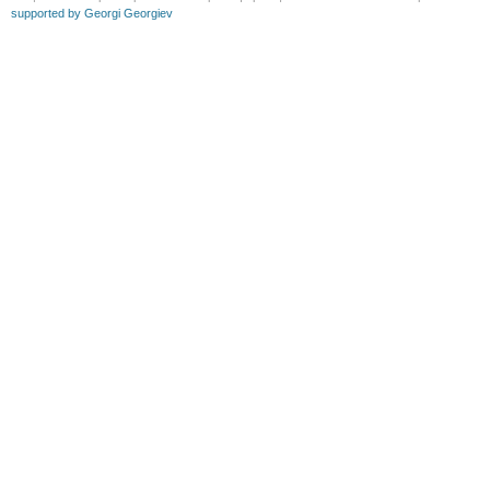
supported by Georgi Georgiev