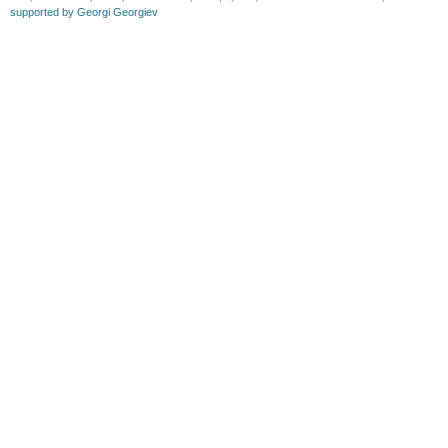
supported by Georgi Georgiev