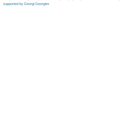
supported by Georgi Georgiev