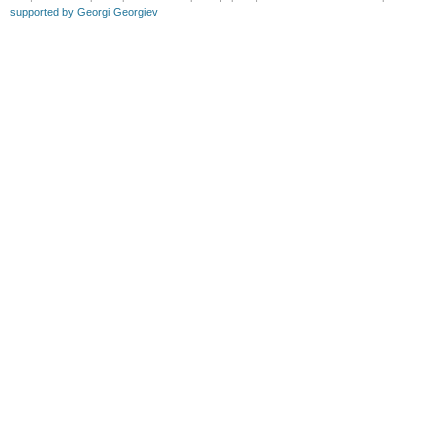
supported by Georgi Georgiev