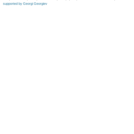
supported by Georgi Georgiev