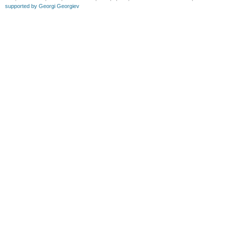
supported by Georgi Georgiev