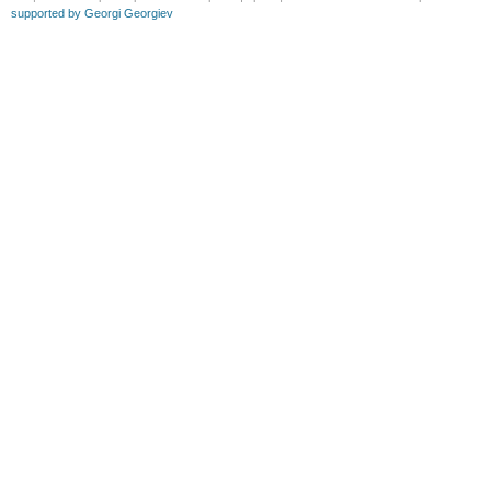
supported by Georgi Georgiev