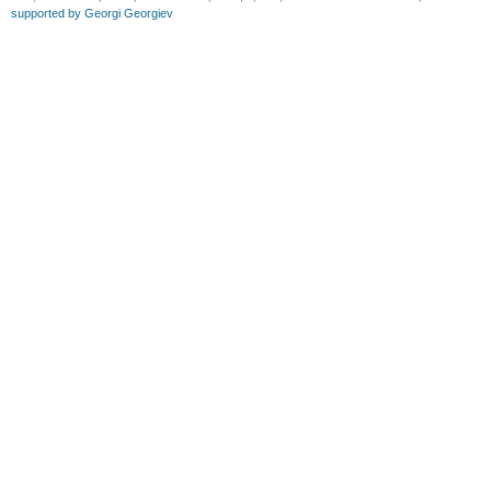
supported by Georgi Georgiev