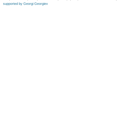
supported by Georgi Georgiev