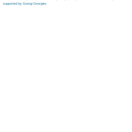
supported by Georgi Georgiev