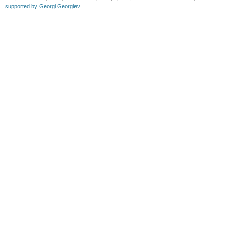
supported by Georgi Georgiev