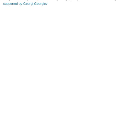
supported by Georgi Georgiev