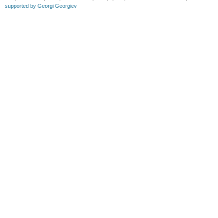
supported by Georgi Georgiev