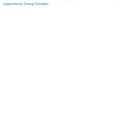
supported by Georgi Georgiev