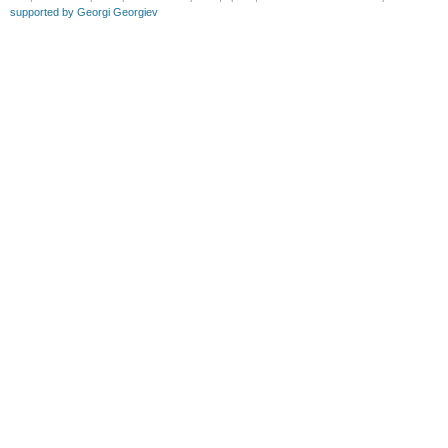
supported by Georgi Georgiev