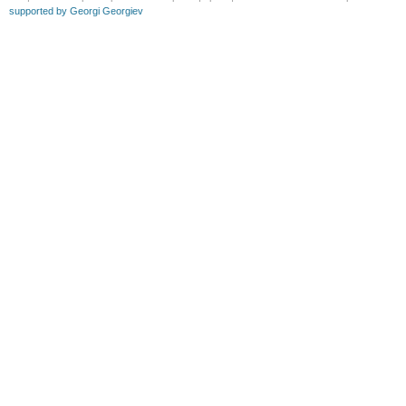
supported by Georgi Georgiev