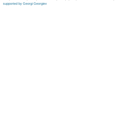
supported by Georgi Georgiev