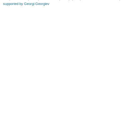
supported by Georgi Georgiev