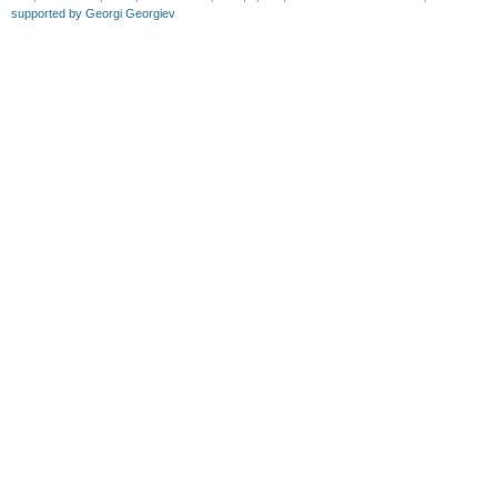
supported by Georgi Georgiev