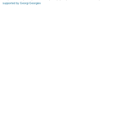
supported by Georgi Georgiev