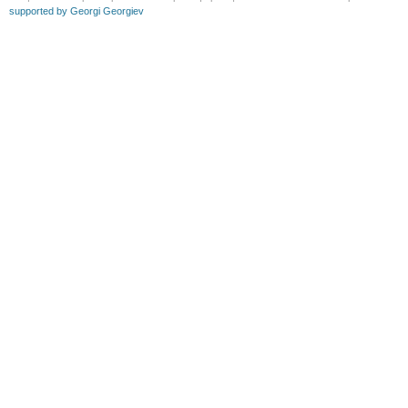
supported by Georgi Georgiev