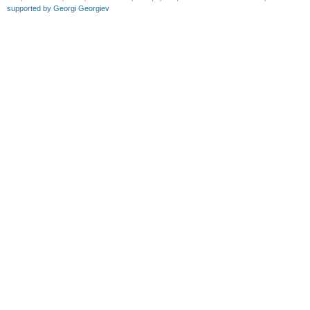
supported by Georgi Georgiev