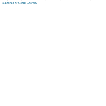
supported by Georgi Georgiev