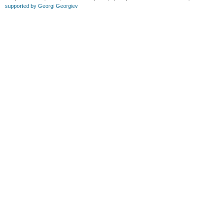
supported by Georgi Georgiev