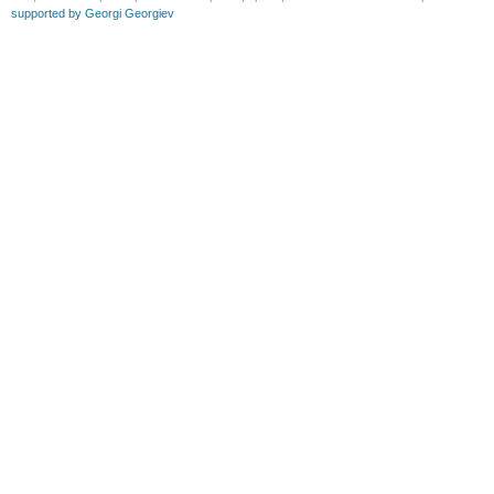
supported by Georgi Georgiev