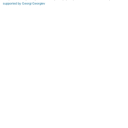
supported by Georgi Georgiev