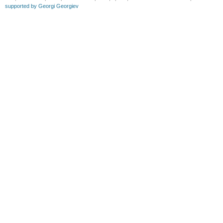
supported by Georgi Georgiev