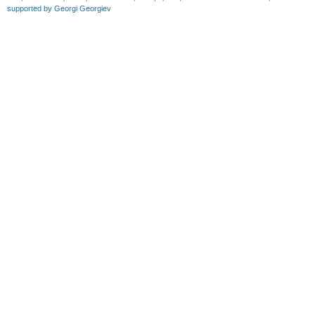
supported by Georgi Georgiev