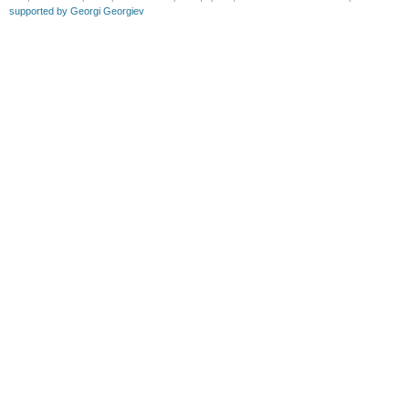
supported by Georgi Georgiev