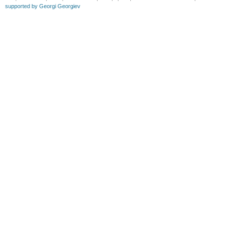
supported by Georgi Georgiev