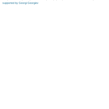
supported by Georgi Georgiev