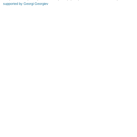
supported by Georgi Georgiev