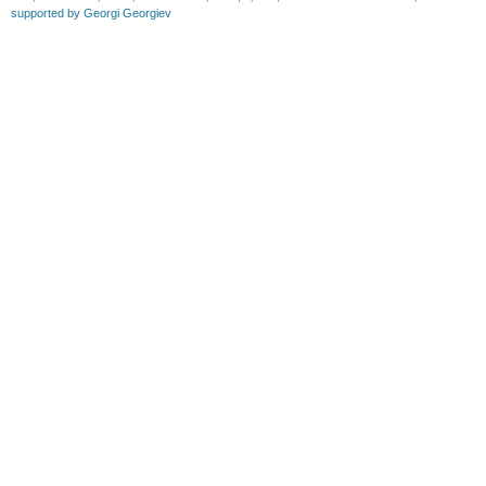
supported by Georgi Georgiev