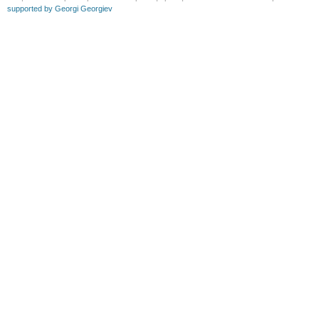
supported by Georgi Georgiev