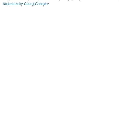
supported by Georgi Georgiev