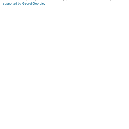
supported by Georgi Georgiev