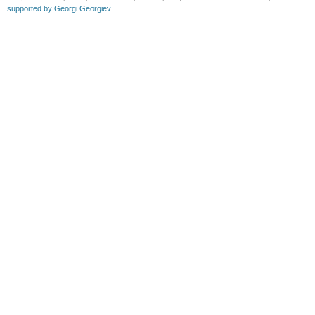
supported by Georgi Georgiev