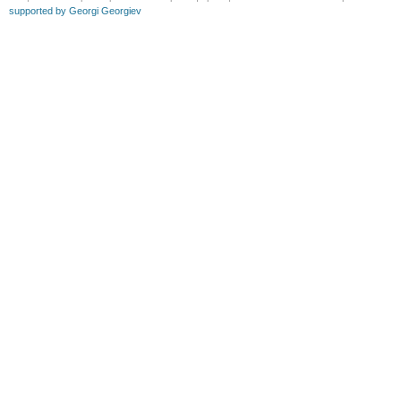
supported by Georgi Georgiev