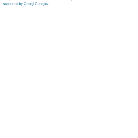
supported by Georgi Georgiev