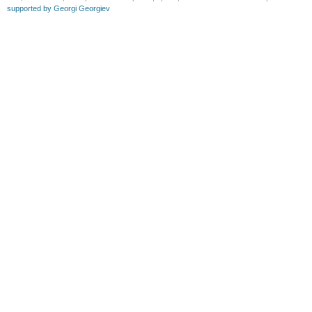
supported by Georgi Georgiev