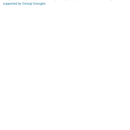
supported by Georgi Georgiev