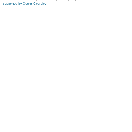
supported by Georgi Georgiev