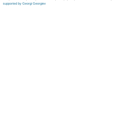
supported by Georgi Georgiev