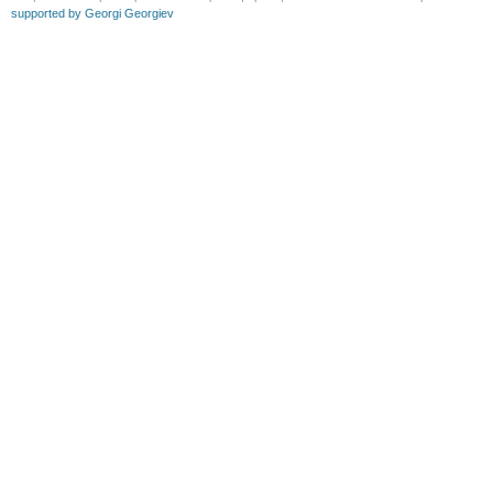
supported by Georgi Georgiev