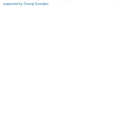
supported by Georgi Georgiev