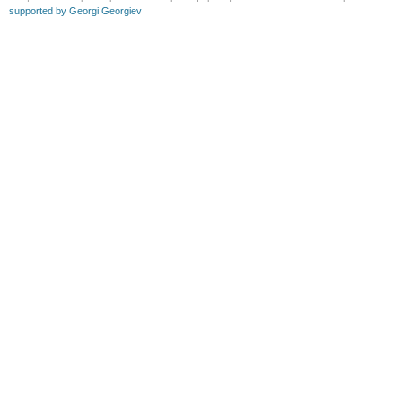
supported by Georgi Georgiev